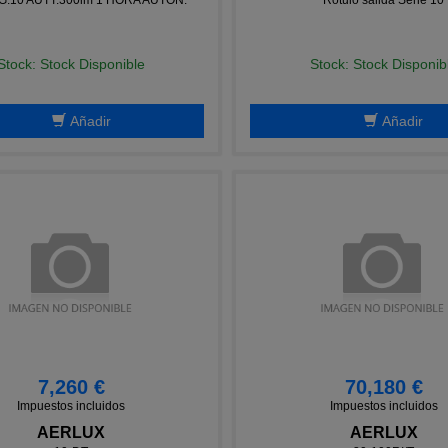
Stock: Stock Disponible
Stock: Stock Disponib
Añadir
Añadir
7,260 €
70,180 €
Impuestos incluidos
Impuestos incluidos
AERLUX
AERLUX