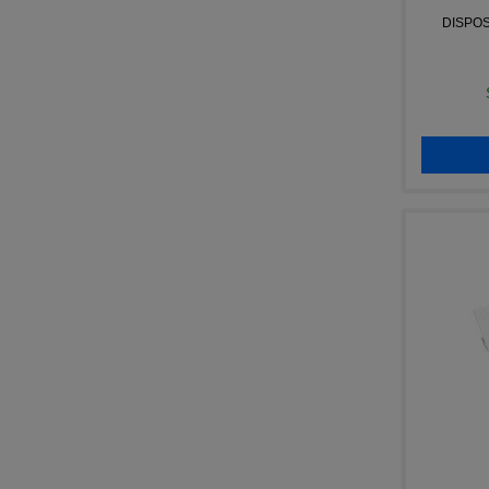
DISPOS