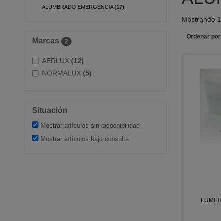
ALUMBRADO EMERGENCIA
(17)
Mostrando 1 
Ordenar por
Marcas
2
AERLUX
(12)
NORMALUX
(5)
Situación
Mostrar artículos sin disponibilidad
Mostrar artículos bajo consulta
LUMERG