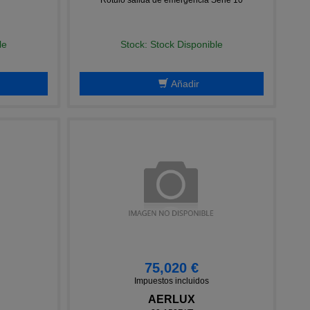
le
Stock: Stock Disponible
Añadir
75,020 €
Impuestos incluidos
AERLUX