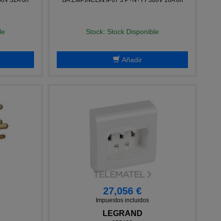
le
Stock: Stock Disponible
Añadir
27,056 €
Impuestos incluidos
LEGRAND