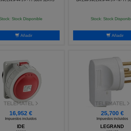
Stock: Stock Disponible
Stock: Stock Disponib
Añadir
Añadir
16,952 €
25,700 €
Impuestos incluidos
Impuestos incluidos
IDE
LEGRAND