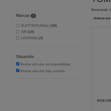
Mostrando 1 
Marcas
3
Ordenar por
ELETTROCANALI
(28)
IDE
(10)
LEGRAND
(4)
Situación
Mostrar artículos sin disponibilidad
Mostrar artículos bajo consulta
BASE EMP