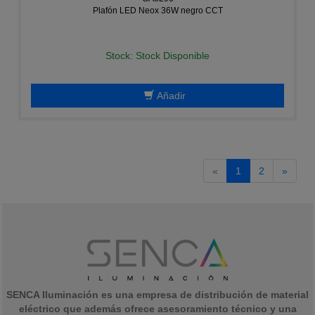
Plafón LED Neox 36W negro CCT
Stock: Stock Disponible
Añadir
«
1
2
»
SENCA Iluminación es una empresa de distribución de material
eléctrico que además ofrece asesoramiento técnico y una