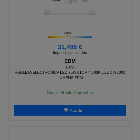
31,496 €
Impuestos incluidos
EDM
31690
REGLETA ELECTRONICA LED 25W 61CM 4.000K LUZ DIA 2000
LUMENS EDM
Stock: Stock Disponible
Añadir