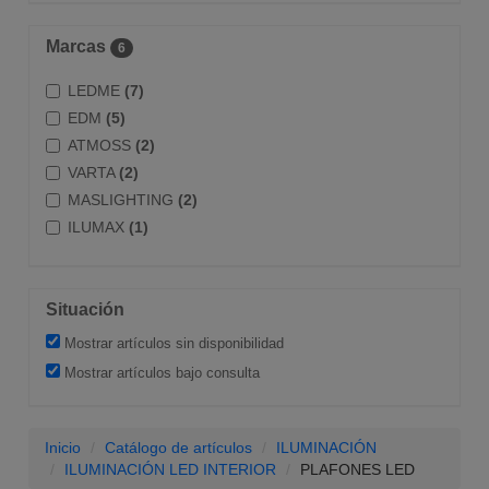
Marcas
6
LEDME
(7)
EDM
(5)
ATMOSS
(2)
VARTA
(2)
MASLIGHTING
(2)
ILUMAX
(1)
Situación
Mostrar artículos sin disponibilidad
Mostrar artículos bajo consulta
Inicio
Catálogo de artículos
ILUMINACIÓN
ILUMINACIÓN LED INTERIOR
PLAFONES LED