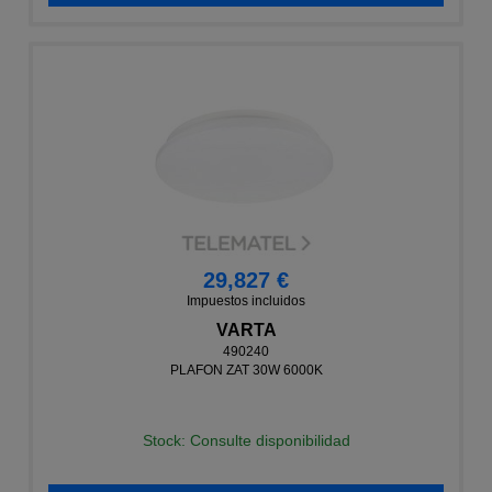
29,827 €
Impuestos incluidos
VARTA
490240
PLAFON ZAT 30W 6000K
Stock: Consulte disponibilidad