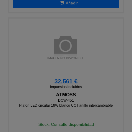
Añadir
32,561 €
Impuestos incluidos
ATMOSS
DOW-451
Plafón LED circular 18W blanco CCT anillo intercambiable
Stock: Consulte disponibilidad