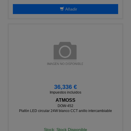
Añadir
36,336 €
Impuestos incluidos
ATMOSS
DOW-452
Plafón LED circular 24W blanco CCT anillo intercambiable
Stock: Stock Disponible