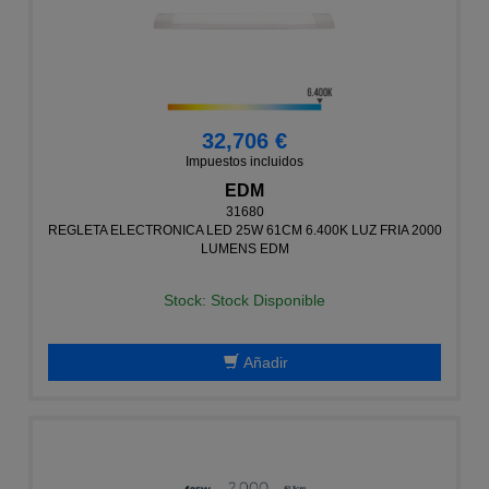
32,706 €
Impuestos incluidos
EDM
31680
REGLETA ELECTRONICA LED 25W 61CM 6.400K LUZ FRIA 2000
LUMENS EDM
Stock: Stock Disponible
Añadir