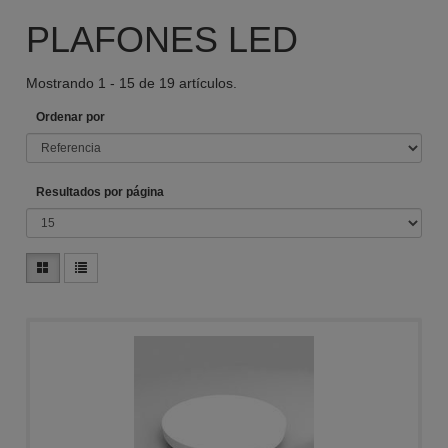
PLAFONES LED
Mostrando 1 - 15 de 19 artículos.
Ordenar por
Resultados por página