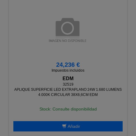
24,236 €
Impuestos incluidos
EDM
32519
APLIQUE SUPERFICIE LED EXTRAPLANO 24W 1.680 LUMENS
4.000K CIRCULAR 38X6,6CM EDM
Stock: Consulte disponibilidad
Añadir