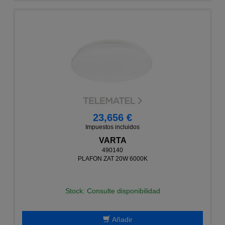
23,656 €
Impuestos incluidos
VARTA
490140
PLAFON ZAT 20W 6000K
Stock: Consulte disponibilidad
Añadir