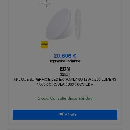
20,606 €
Impuestos incluidos
EDM
32517
APLIQUE SUPERFICIE LED EXTRAPLANO 18W 1.260 LUMENS
4.000K CIRCULAR 33X6,6CM EDM
Stock: Consulte disponibilidad
Añadir