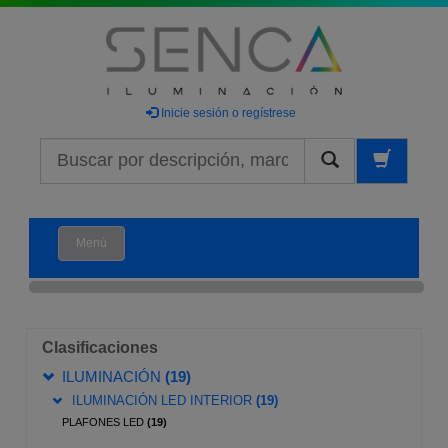
Inicie sesión o regístrese
Buscar
Menú
Clasificaciones
ILUMINACIÓN
(19)
ILUMINACIÓN LED INTERIOR
(19)
PLAFONES LED
(19)