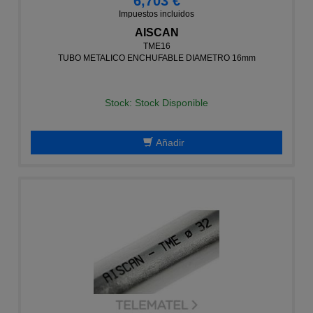
6,703 €
Impuestos incluidos
AISCAN
TME16
TUBO METALICO ENCHUFABLE DIAMETRO 16mm
Stock: Stock Disponible
Añadir