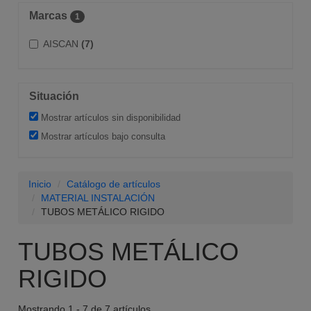
Marcas
1
AISCAN
(7)
Situación
Mostrar artículos sin disponibilidad
Mostrar artículos bajo consulta
Inicio
Catálogo de artículos
MATERIAL INSTALACIÓN
TUBOS METÁLICO RIGIDO
TUBOS METÁLICO
RIGIDO
Mostrando 1 - 7 de 7 artículos.