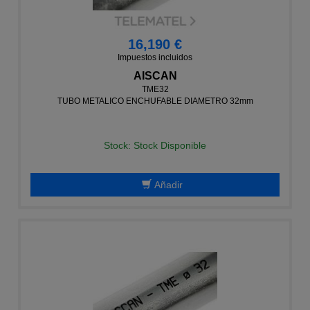
16,190 €
Impuestos incluidos
AISCAN
TME32
TUBO METALICO ENCHUFABLE DIAMETRO 32mm
Stock: Stock Disponible
Añadir