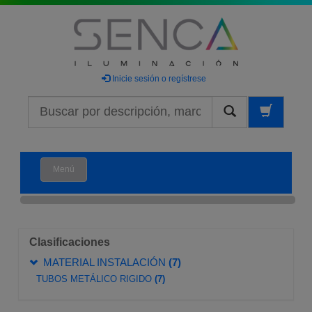
Inicie sesión o regístrese
Buscar
Menú
Clasificaciones
MATERIAL INSTALACIÓN
(7)
TUBOS METÁLICO RIGIDO
(7)