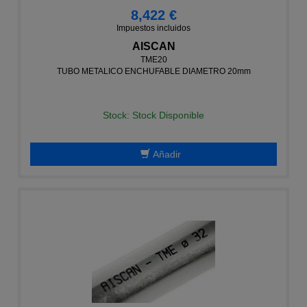
8,422 €
Impuestos incluidos
AISCAN
TME20
TUBO METALICO ENCHUFABLE DIAMETRO 20mm
Stock: Stock Disponible
Añadir