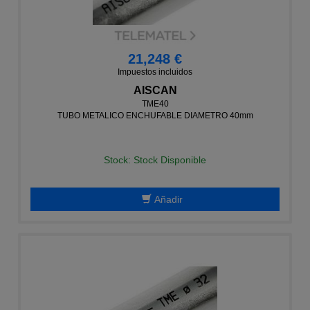
21,248 €
Impuestos incluidos
AISCAN
TME40
TUBO METALICO ENCHUFABLE DIAMETRO 40mm
Stock: Stock Disponible
Añadir