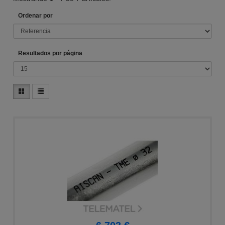
Ordenar por
Resultados por página