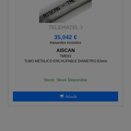
35,042 €
Impuestos incluidos
AISCAN
TME63
TUBO METALICO ENCHUFABLE DIAMETRO 63mm
Stock: Stock Disponible
Añadir