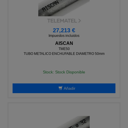
27,213 €
Impuestos incluidos
AISCAN
TME50
TUBO METALICO ENCHUFABLE DIAMETRO 50mm
Stock: Stock Disponible
Añadir