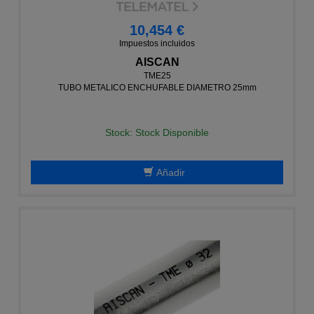
10,454 €
Impuestos incluidos
AISCAN
TME25
TUBO METALICO ENCHUFABLE DIAMETRO 25mm
Stock: Stock Disponible
Añadir