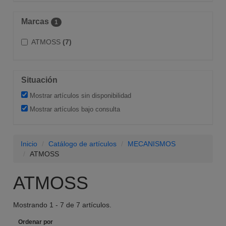
Marcas
1
ATMOSS
(7)
Situación
Mostrar artículos sin disponibilidad
Mostrar artículos bajo consulta
Inicio
Catálogo de artículos
MECANISMOS
ATMOSS
ATMOSS
Mostrando 1 - 7 de 7 artículos.
Ordenar por