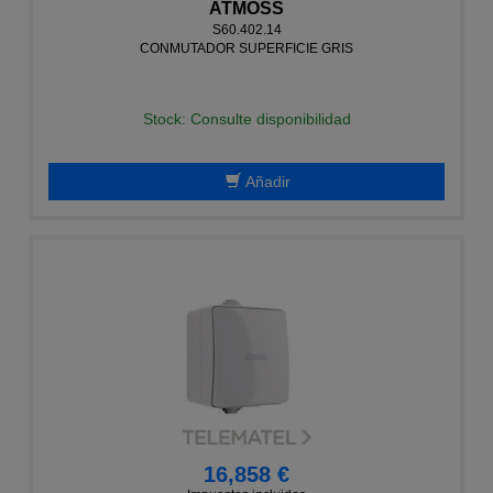
ATMOSS
S60.402.14
CONMUTADOR SUPERFICIE GRIS
Stock: Consulte disponibilidad
Añadir
16,858 €