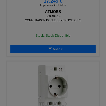
17,245 €
Impuestos incluidos
ATMOSS
S60.404.14
CONMUTADOR DOBLE SUPERFICIE GRIS
Stock: Stock Disponible
Añadir