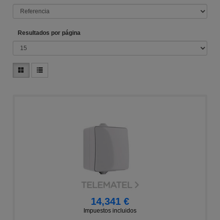
Resultados por página
14,341 €
Impuestos incluidos