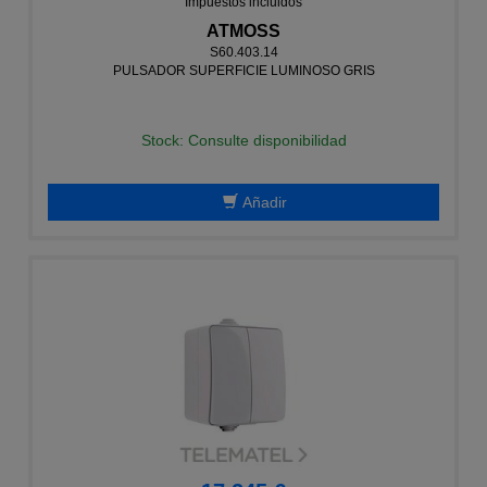
Impuestos incluidos
ATMOSS
S60.403.14
PULSADOR SUPERFICIE LUMINOSO GRIS
Stock: Consulte disponibilidad
Añadir