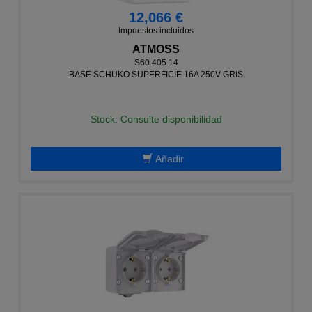
12,066 €
Impuestos incluidos
ATMOSS
S60.405.14
BASE SCHUKO SUPERFICIE 16A 250V GRIS
Stock: Consulte disponibilidad
Añadir