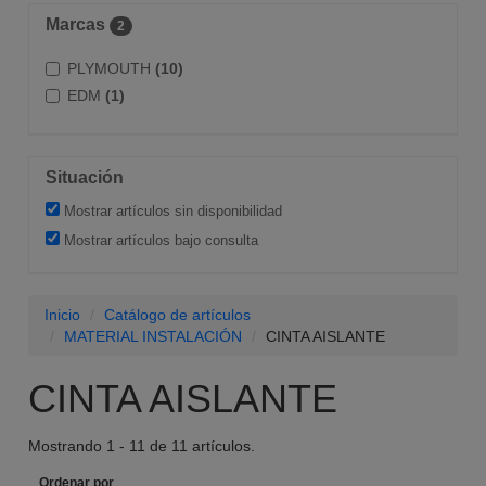
Marcas
2
PLYMOUTH
(10)
EDM
(1)
Situación
Mostrar artículos sin disponibilidad
Mostrar artículos bajo consulta
Inicio
Catálogo de artículos
MATERIAL INSTALACIÓN
CINTA AISLANTE
CINTA AISLANTE
Mostrando 1 - 11 de 11 artículos.
Ordenar por