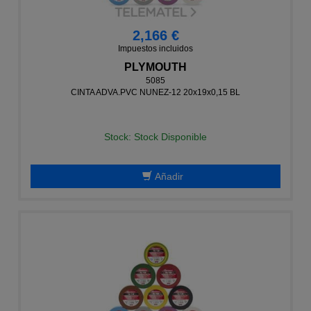
2,166 €
Impuestos incluidos
PLYMOUTH
5085
CINTA ADVA.PVC NUNEZ-12 20x19x0,15 BL
Stock: Stock Disponible
Añadir