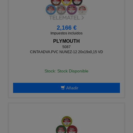
2,166 €
Impuestos incluidos
PLYMOUTH
5087
CINTA ADVA.PVC NUNEZ-12 20x19x0,15 VD
Stock: Stock Disponible
Añadir