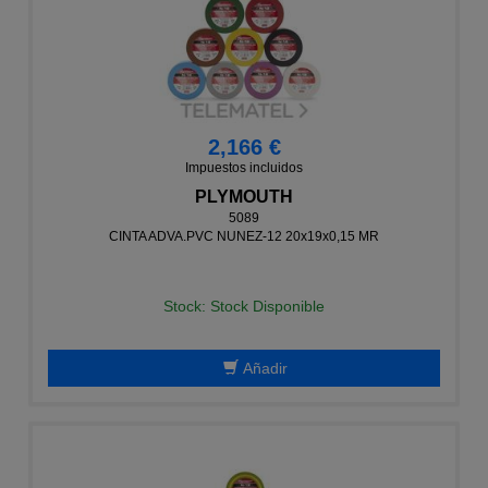
2,166 €
Impuestos incluidos
PLYMOUTH
5089
CINTA ADVA.PVC NUNEZ-12 20x19x0,15 MR
Stock: Stock Disponible
Añadir