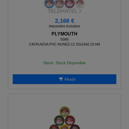
2,166 €
Impuestos incluidos
PLYMOUTH
5086
CINTA ADVA.PVC NUNEZ-12 20x19x0,15 AM
Stock: Stock Disponible
Añadir