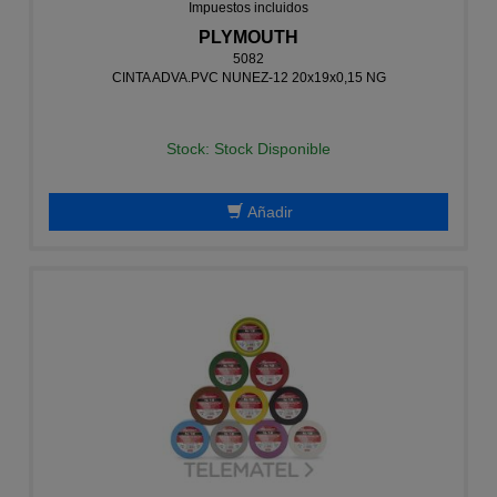
Impuestos incluidos
PLYMOUTH
5082
CINTA ADVA.PVC NUNEZ-12 20x19x0,15 NG
Stock: Stock Disponible
Añadir