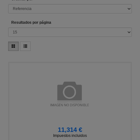
Resultados por página
11,314 €
Impuestos incluidos