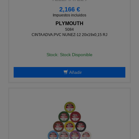
2,166 €
Impuestos incluidos
PLYMOUTH
5084
CINTA ADVA.PVC NUNEZ-12 20x19x0,15 RJ
Stock: Stock Disponible
Añadir