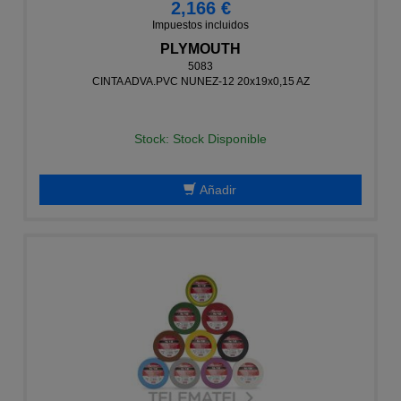
2,166 €
Impuestos incluidos
PLYMOUTH
5083
CINTA ADVA.PVC NUNEZ-12 20x19x0,15 AZ
Stock: Stock Disponible
Añadir