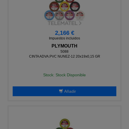
2,166 €
Impuestos incluidos
PLYMOUTH
5088
CINTA ADVA.PVC NUNEZ-12 20x19x0,15 GR
Stock: Stock Disponible
Añadir